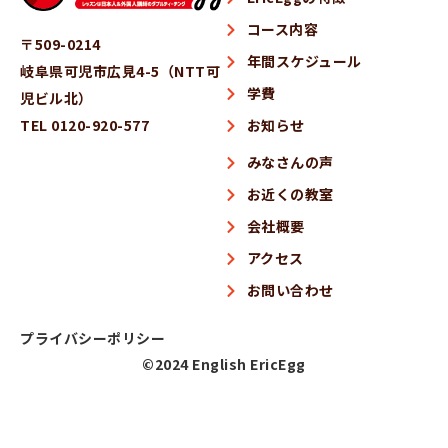
コース内容
〒509-0214
年間スケジュール
岐阜県可児市広見4-5（NTT可
学費
児ビル北）
TEL 0120-920-577
お知らせ
みなさんの声
お近くの教室
会社概要
アクセス
お問い合わせ
プライバシーポリシー
©2024 English EricEgg